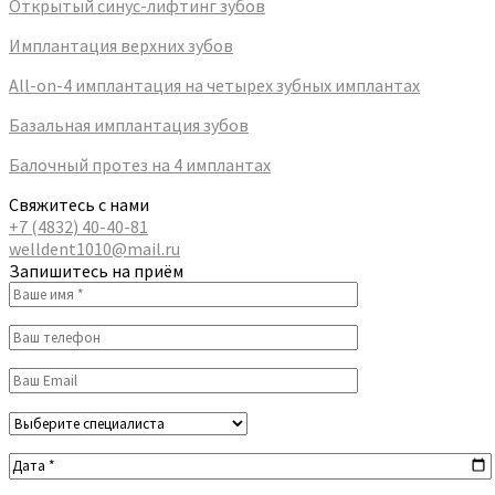
Открытый синус-лифтинг зубов
Имплантация верхних зубов
All-on-4 имплантация на четырех зубных имплантах
Базальная имплантация зубов
Балочный протез на 4 имплантах
Свяжитесь с нами
+7 (4832) 40-40-81
welldent1010@mail.ru
Запишитесь на приём