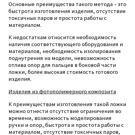
Основные преимущества такого метода – это
быстрота изготовления изделия, отсутствие
токсичных паров и простота работы с
материалом.
К недостаткам относится необходимость
наличия соответствующего оборудования и
материалов, необходимость изолирования
поднутрения на модели, невозможность
отлива опор для пальцев в боковой части
ложки, более высокая стоимость готового
изделия.
Изделия из фотополимерного композита
К преимуществам изготовления такой ложки
можно отнести отсутствие ограничения во
времени, возможность моделирования
ручки и опор, быстрота и простота работы с
материалом, отсутствие токсичных паров,