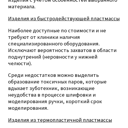
материала.
Изделия из быстродействующей пластмассы
Наиболее доступные по стоимости и не
требуют от клиники наличия
специализированного оборудования.
Исключают вероятность захватов в области
поднутрений (неровности у нижней
челюсти).
Среди недостатков можно выделить
образование токсичных паров, которые
вдыхает зуботехник, возникающие
неудобства в процессе шлифовки и
моделирования ручки, короткий срок
моделирования.
Изделия из термопластичной пластмассы