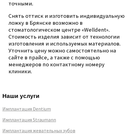
точными.
Снять оттиск и изготовить индивидуальную
ложку в Брянске возможно в
стоматологическом центре «Welldent».
Стоимость изделия зависит от технологии
изготовления и используемых материалов.
Уточнить цену можно самостоятельно на
сайте в прайсе, а также с помощью
менеджеров по контактному номеру
клиники.
Наши услуги
Имплантация Dentium
Имплантация Straumann
Имплантация жевательных зубов