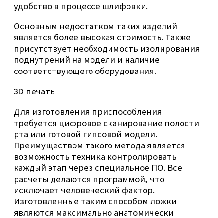
удобство в процессе шлифовки.
Основным недостатком таких изделий
является более высокая стоимость. Также
присутствует необходимость изолирования
поднутрений на модели и наличие
соответствующего оборудования.
3D печать
Для изготовления приспособления
требуется цифровое сканирование полости
рта или готовой гипсовой модели.
Преимуществом такого метода является
возможность техника контролировать
каждый этап через специальное ПО. Все
расчеты делаются программой, что
исключает человеческий фактор.
Изготовленные таким способом ложки
являются максимально анатомически