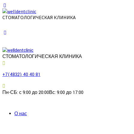
СТОМАТОЛОГИЧЕСКАЯ КЛИНИКА
СТОМАТОЛОГИЧЕСКАЯ КЛИНИКА
+7(4832) 40 40 81
Пн-СБ: с 9:00 до 20:00
Вс: 9:00 до 17:00
О нас