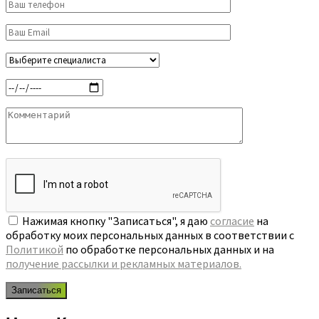
Нажимая кнопку "Записаться", я даю
согласие
на
обработку моих персональных данных в соответствии с
Политикой
по обработке персональных данных и на
получение рассылки и рекламных материалов.