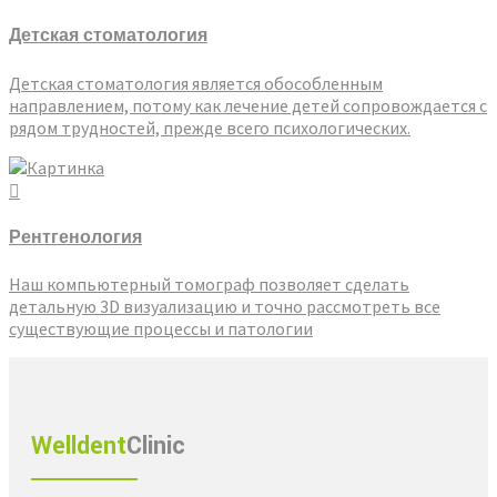
Детская стоматология
Детская стоматология является обособленным
направлением, потому как лечение детей сопровождается с
рядом трудностей, прежде всего психологических.
Рентгенология
Наш компьютерный томограф позволяет сделать
детальную 3D визуализацию и точно рассмотреть все
существующие процессы и патологии
Welldent
Clinic