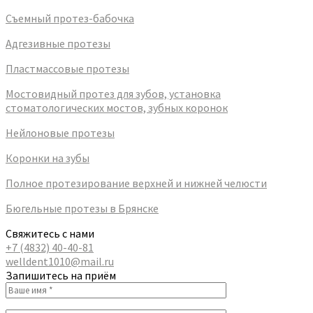
Съемный протез-бабочка
Адгезивные протезы
Пластмассовые протезы
Мостовидный протез для зубов, установка
стоматологических мостов, зубных коронок
Нейлоновые протезы
Коронки на зубы
Полное протезирование верхней и нижней челюсти
Бюгельные протезы в Брянске
Свяжитесь с нами
+7 (4832) 40-40-81
welldent1010@mail.ru
Запишитесь на приём