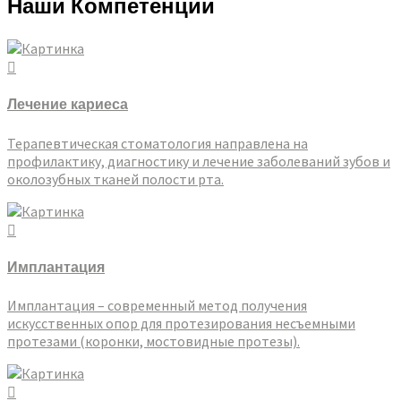
Наши
Компетенции
Лечение кариеса
Терапевтическая стоматология направлена на
профилактику, диагностику и лечение заболеваний зубов и
околозубных тканей полости рта.
Имплантация
Имплантация – современный метод получения
искусственных опор для протезирования несъемными
протезами (коронки, мостовидные протезы).