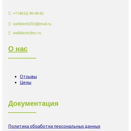
+7 (4832) 40-40-81
welldent1010@mail.ru
welldentclinic.ru
О нас
Отзывы
Цены
Документация
Политика обработки персональных данных