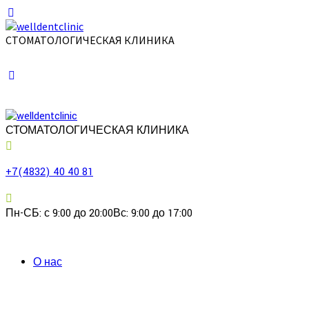
СТОМАТОЛОГИЧЕСКАЯ КЛИНИКА
СТОМАТОЛОГИЧЕСКАЯ КЛИНИКА
+7(4832) 40 40 81
Пн-СБ: с 9:00 до 20:00
Вс: 9:00 до 17:00
О нас