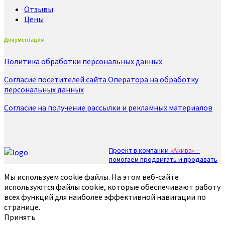
Отзывы
Цены
Документация
Политика обработки персональных данных
Согласие посетителей сайта Оператора на обработку
персональных данных
Согласие на получение рассылки и рекламных материалов
Проект в компании
«Акива»
–
помогаем продвигать и продавать
Мы используем cookie файлы. На этом веб-сайте
используются файлы cookie, которые обеспечивают работу
всех функций для наиболее эффективной навигации по
странице.
Принять