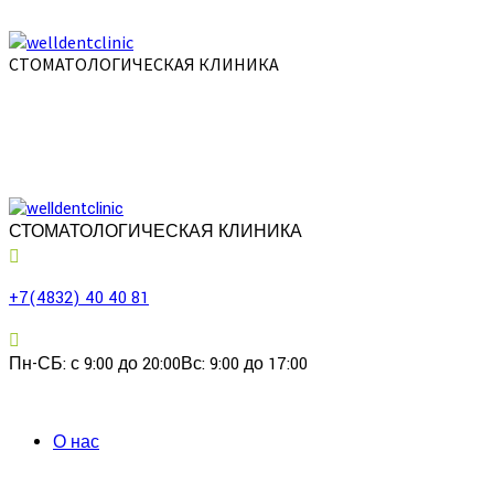
СТОМАТОЛОГИЧЕСКАЯ КЛИНИКА
СТОМАТОЛОГИЧЕСКАЯ КЛИНИКА
+7(4832) 40 40 81
Пн-СБ: с 9:00 до 20:00
Вс: 9:00 до 17:00
О нас