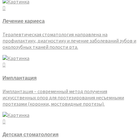
Лечение кариеса
Терапевтическая стоматология направлена на
профилактику, диагностику и лечение заболеваний зубов и
околозубных тканей полости рта.
Имплантация
Имплантация – современный метод получения
искусственных опор для протезирования несъемными
протезами (коронки, мостовидные протезы).
Детская стоматология