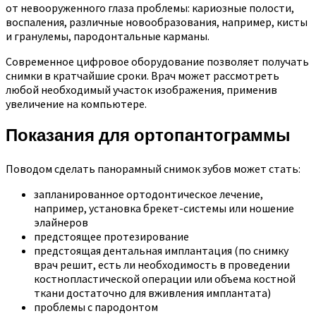
от невооруженного глаза проблемы: кариозные полости,
воспаления, различные новообразования, например, кисты
и гранулемы, пародонтальные карманы.
Современное цифровое оборудование позволяет получать
снимки в кратчайшие сроки. Врач может рассмотреть
любой необходимый участок изображения, применив
увеличение на компьютере.
Показания для ортопантограммы
Поводом сделать панорамный снимок зубов может стать:
запланированное ортодонтическое лечение,
например, установка брекет-системы или ношение
элайнеров
предстоящее протезирование
предстоящая дентальная имплантация (по снимку
врач решит, есть ли необходимость в проведении
костнопластической операции или объема костной
ткани достаточно для вживления имплантата)
проблемы с пародонтом