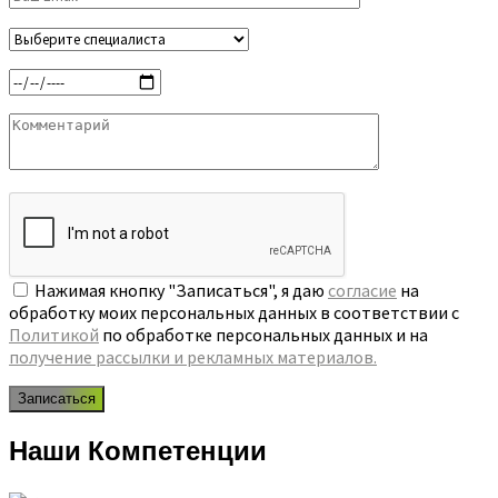
Нажимая кнопку "Записаться", я даю
согласие
на
обработку моих персональных данных в соответствии с
Политикой
по обработке персональных данных и на
получение рассылки и рекламных материалов.
Наши
Компетенции