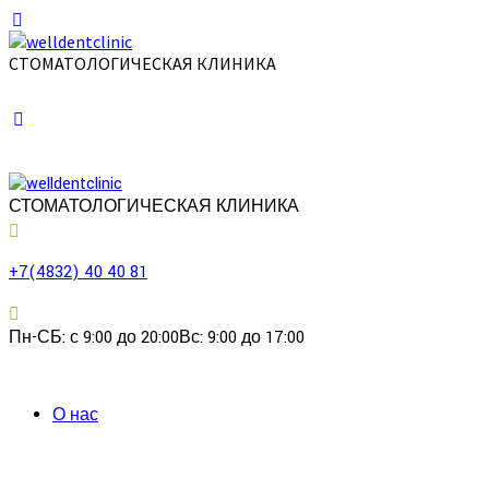
СТОМАТОЛОГИЧЕСКАЯ КЛИНИКА
СТОМАТОЛОГИЧЕСКАЯ КЛИНИКА
+7(4832) 40 40 81
Пн-СБ: с 9:00 до 20:00
Вс: 9:00 до 17:00
О нас