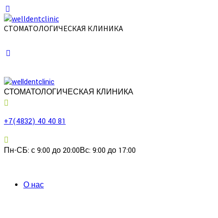
СТОМАТОЛОГИЧЕСКАЯ КЛИНИКА
СТОМАТОЛОГИЧЕСКАЯ КЛИНИКА
+7(4832) 40 40 81
Пн-СБ: с 9:00 до 20:00
Вс: 9:00 до 17:00
О нас